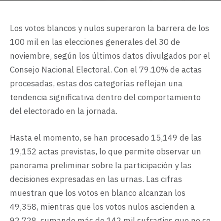
Los votos blancos y nulos superaron la barrera de los
100 mil en las elecciones generales del 30 de
noviembre, según los últimos datos divulgados por el
Consejo Nacional Electoral. Con el 79.10% de actas
procesadas, estas dos categorías reflejan una
tendencia significativa dentro del comportamiento
del electorado en la jornada.
Hasta el momento, se han procesado 15,149 de las
19,152 actas previstas, lo que permite observar un
panorama preliminar sobre la participación y las
decisiones expresadas en las urnas. Las cifras
muestran que los votos en blanco alcanzan los
49,358, mientras que los votos nulos ascienden a
92,728, sumando más de 142 mil sufragios que no se