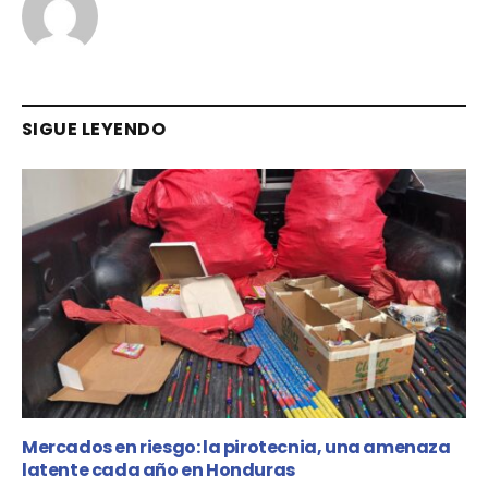
SIGUE LEYENDO
Mercados en riesgo: la pirotecnia, una amenaza
latente cada año en Honduras