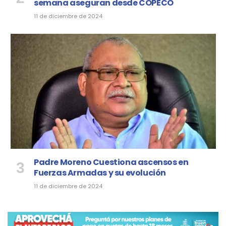
semana aseguran desde COPECO
11 de diciembre de 2024
Padre Moreno Cuestiona ascensos en
Fuerzas Armadas y su evolución
11 de diciembre de 2024