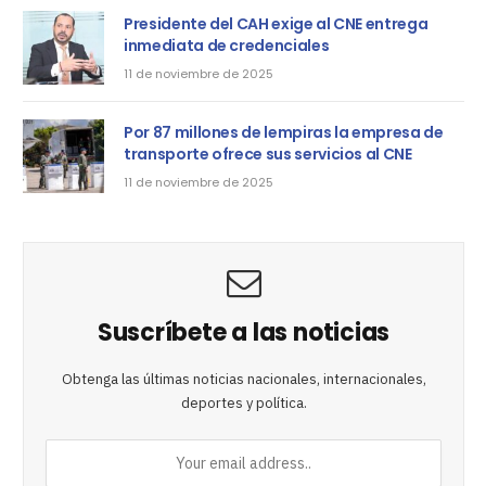
Presidente del CAH exige al CNE entrega
inmediata de credenciales
11 de noviembre de 2025
Por 87 millones de lempiras la empresa de
transporte ofrece sus servicios al CNE
11 de noviembre de 2025
Suscríbete a las noticias
Obtenga las últimas noticias nacionales, internacionales,
deportes y política.