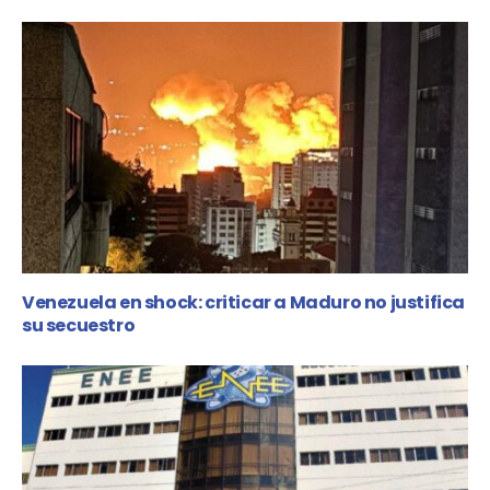
Venezuela en shock: criticar a Maduro no justifica
su secuestro