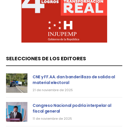
SELECCIONES DE LOS EDITORES
CNE y FF.AA. dan banderillazo de salida al
material electoral
21 de noviembre de 2025
Congreso Nacional podría interpelar al
fiscal general
11 de noviembre de 2025