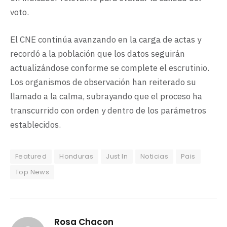
voto.
El CNE continúa avanzando en la carga de actas y
recordó a la población que los datos seguirán
actualizándose conforme se complete el escrutinio.
Los organismos de observación han reiterado su
llamado a la calma, subrayando que el proceso ha
transcurrido con orden y dentro de los parámetros
establecidos.
Featured
Honduras
Just In
Noticias
Pais
Top News
Rosa Chacon