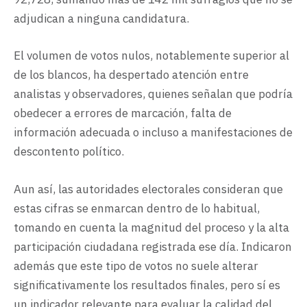
adjudican a ninguna candidatura.
El volumen de votos nulos, notablemente superior al
de los blancos, ha despertado atención entre
analistas y observadores, quienes señalan que podría
obedecer a errores de marcación, falta de
información adecuada o incluso a manifestaciones de
descontento político.
Aun así, las autoridades electorales consideran que
estas cifras se enmarcan dentro de lo habitual,
tomando en cuenta la magnitud del proceso y la alta
participación ciudadana registrada ese día. Indicaron
además que este tipo de votos no suele alterar
significativamente los resultados finales, pero sí es
un indicador relevante para evaluar la calidad del