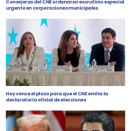
Consejeras del CNE ordenaron escrutinio especial
urgente en corporaciones municipales
Hoy vence el plazo para que el CNE emita la
declaratoria oficial de elecciones