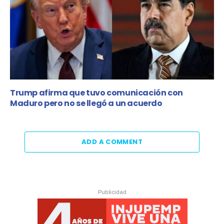
Trump afirma que tuvo comunicación con
Maduro pero no se llegó a un acuerdo
ADD A COMMENT
Publicidad