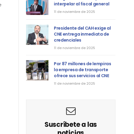
interpelar al fiscal general
e
11 de noviembre de 2025
Presidente del CAH exige al
CNE entrega inmediata de
credenciales
11 de noviembre de 2025
Por 87 millones de lempiras
la empresa de transporte
ofrece sus servicios al CNE
11 de noviembre de 2025
Suscríbete a las
noticias