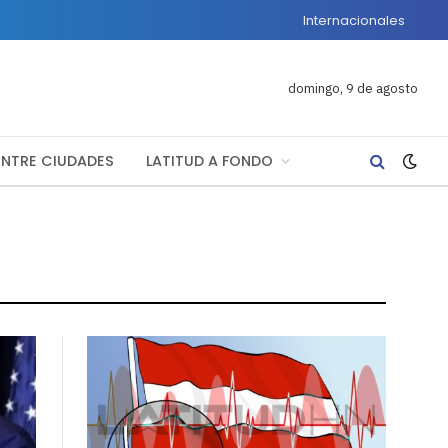
Internacionales
domingo, 9 de agosto
ENTRE CIUDADES
LATITUD A FONDO