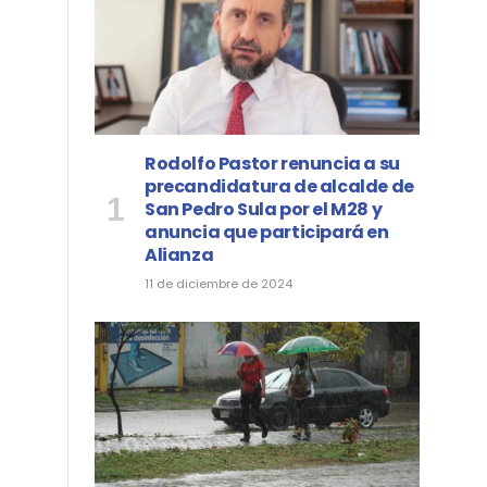
Rodolfo Pastor renuncia a su
precandidatura de alcalde de
San Pedro Sula por el M28 y
anuncia que participará en
Alianza
11 de diciembre de 2024