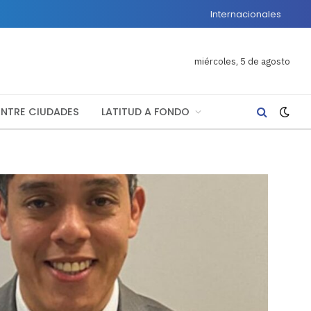
Internacionales
miércoles, 5 de agosto
ENTRE CIUDADES
LATITUD A FONDO