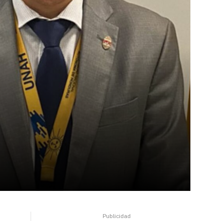
Publicidad