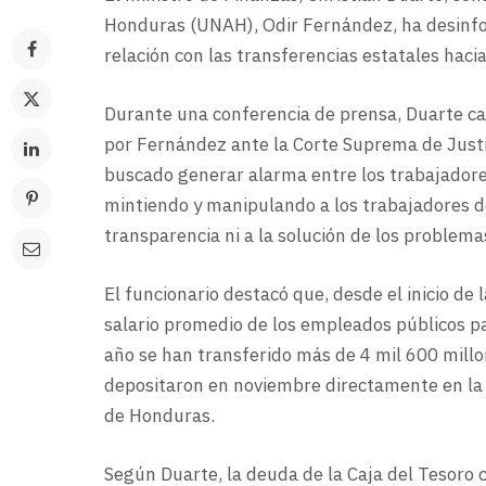
Honduras (UNAH), Odir Fernández, ha desinfor
relación con las transferencias estatales hacia 
Durante una conferencia de prensa, Duarte ca
por Fernández ante la Corte Suprema de Justic
buscado generar alarma entre los trabajadores 
mintiendo y manipulando a los trabajadores d
transparencia ni a la solución de los problema
El funcionario destacó que, desde el inicio de 
salario promedio de los empleados públicos pa
año se han transferido más de 4 mil 600 millo
depositaron en noviembre directamente en la 
de Honduras.
Según Duarte, la deuda de la Caja del Tesoro 