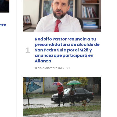
ero
Rodolfo Pastor renuncia a su
precandidatura de alcalde de
San Pedro Sula por el M28 y
anuncia que participará en
Alianza
11 de diciembre de 2024