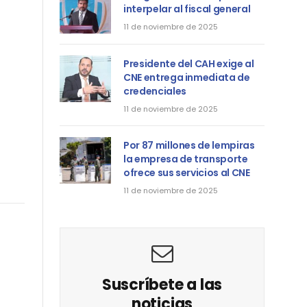
interpelar al fiscal general
11 de noviembre de 2025
Presidente del CAH exige al
CNE entrega inmediata de
credenciales
11 de noviembre de 2025
Por 87 millones de lempiras
la empresa de transporte
ofrece sus servicios al CNE
11 de noviembre de 2025
Suscríbete a las
noticias