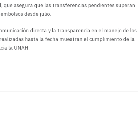
ad, que asegura que las transferencias pendientes superan
sembolsos desde julio.
comunicación directa y la transparencia en el manejo de los
realizadas hasta la fecha muestran el cumplimiento de la
acia la UNAH.