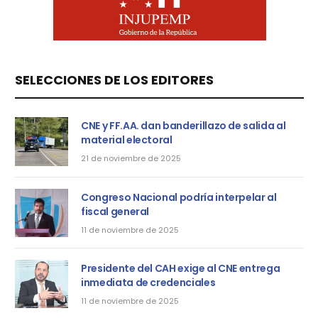
SELECCIONES DE LOS EDITORES
CNE y FF.AA. dan banderillazo de salida al
material electoral
21 de noviembre de 2025
Congreso Nacional podría interpelar al
fiscal general
11 de noviembre de 2025
Presidente del CAH exige al CNE entrega
inmediata de credenciales
11 de noviembre de 2025