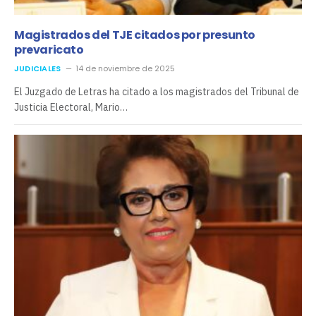
Magistrados del TJE citados por presunto
prevaricato
JUDICIALES
14 de noviembre de 2025
El Juzgado de Letras ha citado a los magistrados del Tribunal de
Justicia Electoral, Mario…