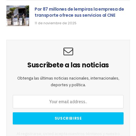
Por 87 millones de lempiras la empresa de
transporte ofrece sus servicios al CNE
11 de noviembre de 2025
Suscríbete a las noticias
Obtenga las últimas noticias nacionales, internacionales,
deportes y política.
Al registrarse, usted acepta nuestros términos y nuestro