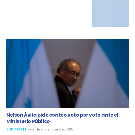
Nelson Ávila pide conteo voto por voto ante el
Ministerio Público
JUDICIALES
9 de diciembre de 2025