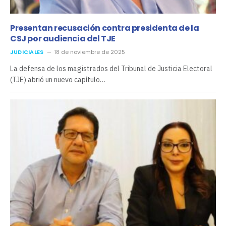
Presentan recusación contra presidenta de la
CSJ por audiencia del TJE
JUDICIALES
18 de noviembre de 2025
La defensa de los magistrados del Tribunal de Justicia Electoral
(TJE) abrió un nuevo capítulo…