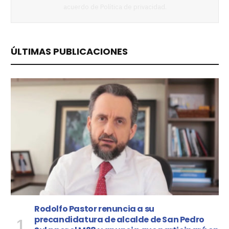
acuerdo de
Política de privacidad
.
ÚLTIMAS PUBLICACIONES
Rodolfo Pastor renuncia a su
precandidatura de alcalde de San Pedro