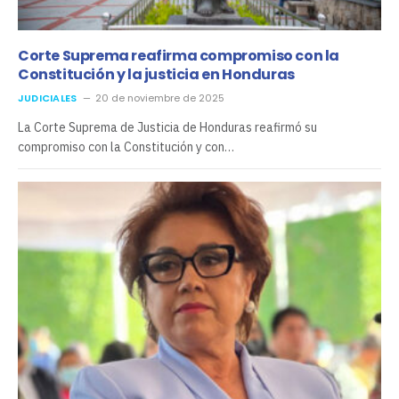
Corte Suprema reafirma compromiso con la
Constitución y la justicia en Honduras
JUDICIALES
20 de noviembre de 2025
La Corte Suprema de Justicia de Honduras reafirmó su
compromiso con la Constitución y con…