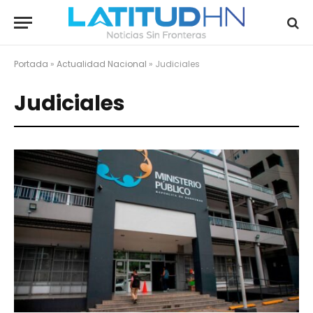
Portada
»
Actualidad Nacional
»
Judiciales
Judiciales