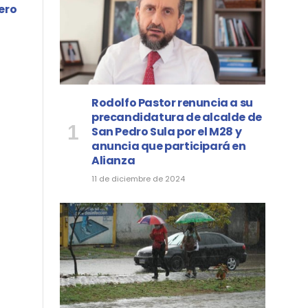
ero
Rodolfo Pastor renuncia a su
precandidatura de alcalde de
San Pedro Sula por el M28 y
anuncia que participará en
Alianza
11 de diciembre de 2024