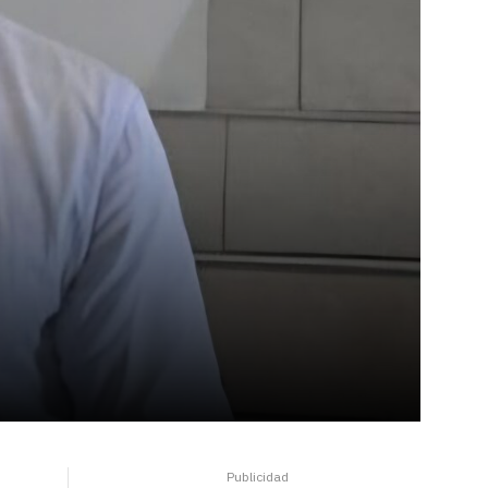
Publicidad