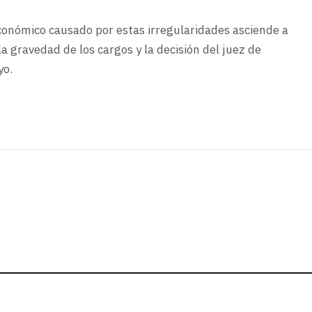
 económico causado por estas irregularidades asciende a
la gravedad de los cargos y la decisión del juez de
yo.