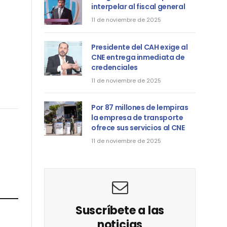
interpelar al fiscal general
11 de noviembre de 2025
Presidente del CAH exige al
CNE entrega inmediata de
credenciales
11 de noviembre de 2025
Por 87 millones de lempiras
la empresa de transporte
ofrece sus servicios al CNE
11 de noviembre de 2025
Suscríbete a las
noticias