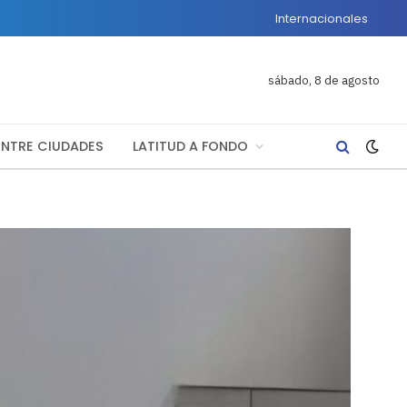
Internacionales
sábado, 8 de agosto
ENTRE CIUDADES
LATITUD A FONDO