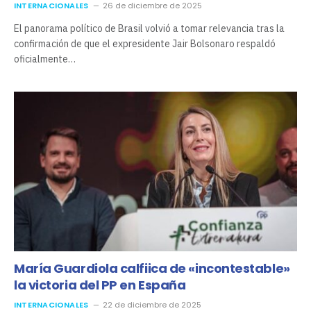
INTERNACIONALES
26 de diciembre de 2025
El panorama político de Brasil volvió a tomar relevancia tras la
confirmación de que el expresidente Jair Bolsonaro respaldó
oficialmente…
María Guardiola calfiica de «incontestable»
la victoria del PP en España
INTERNACIONALES
22 de diciembre de 2025