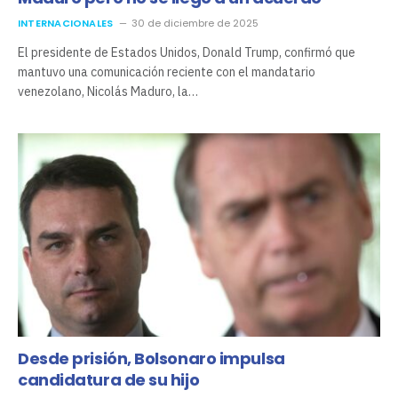
INTERNACIONALES
30 de diciembre de 2025
El presidente de Estados Unidos, Donald Trump, confirmó que
mantuvo una comunicación reciente con el mandatario
venezolano, Nicolás Maduro, la…
Desde prisión, Bolsonaro impulsa
candidatura de su hijo