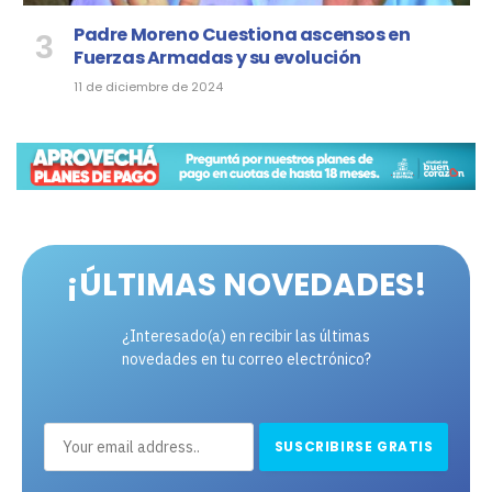
Padre Moreno Cuestiona ascensos en
Fuerzas Armadas y su evolución
11 de diciembre de 2024
¡ÚLTIMAS NOVEDADES!
¿Interesado(a) en recibir las últimas
novedades en tu correo electrónico?