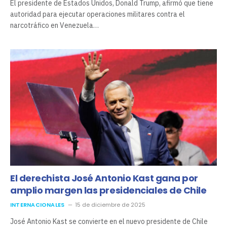
El presidente de Estados Unidos, Donald Trump, afirmó que tiene
autoridad para ejecutar operaciones militares contra el
narcotráfico en Venezuela…
El derechista José Antonio Kast gana por
amplio margen las presidenciales de Chile
INTERNACIONALES
15 de diciembre de 2025
José Antonio Kast se convierte en el nuevo presidente de Chile