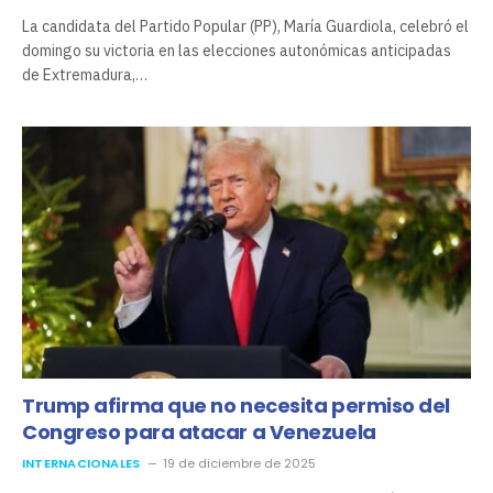
La candidata del Partido Popular (PP), María Guardiola, celebró el
domingo su victoria en las elecciones autonómicas anticipadas
de Extremadura,…
Trump afirma que no necesita permiso del
Congreso para atacar a Venezuela
INTERNACIONALES
19 de diciembre de 2025