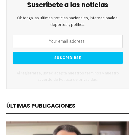
Suscríbete a las noticias
Obtenga las últimas noticias nacionales, internacionales,
deportes y política.
Al registrarse, usted acepta nuestros términos y nuestro
acuerdo de
Política de privacidad
.
ÚLTIMAS PUBLICACIONES