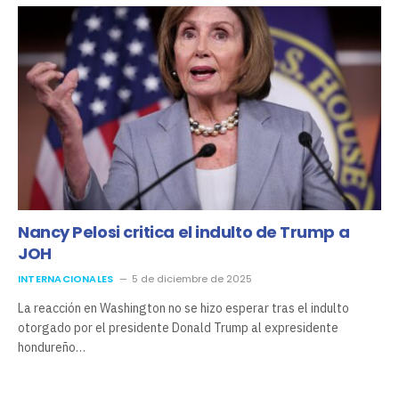
Nancy Pelosi critica el indulto de Trump a
JOH
INTERNACIONALES
5 de diciembre de 2025
La reacción en Washington no se hizo esperar tras el indulto
otorgado por el presidente Donald Trump al expresidente
hondureño…