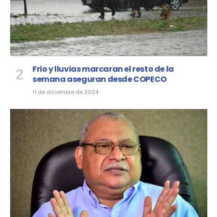
Frio y lluvias marcaran el resto de la
semana aseguran desde COPECO
11 de diciembre de 2024