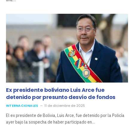
Ex presidente boliviano Luis Arce fue
detenido por presunto desvío de fondos
INTERNACIONALES
11 de diciembre de 2025
El ex presidente de Bolivia, Luis Arce, fue detenido por la Policía
ayer bajo la sospecha de haber participado en…