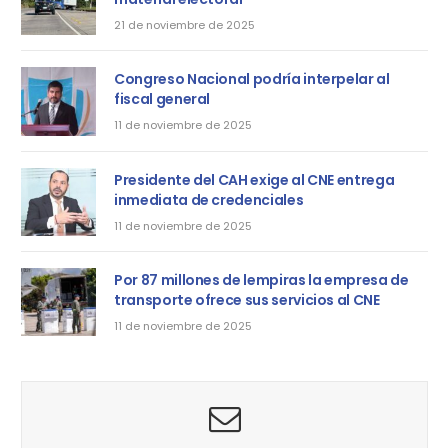
21 de noviembre de 2025
Congreso Nacional podría interpelar al
fiscal general
11 de noviembre de 2025
Presidente del CAH exige al CNE entrega
inmediata de credenciales
11 de noviembre de 2025
Por 87 millones de lempiras la empresa de
transporte ofrece sus servicios al CNE
11 de noviembre de 2025