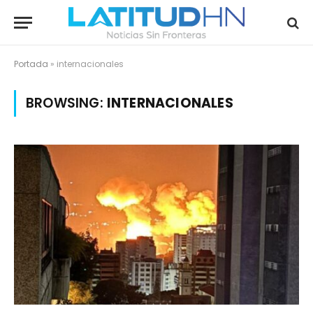
Portada
»
internacionales
BROWSING:
INTERNACIONALES